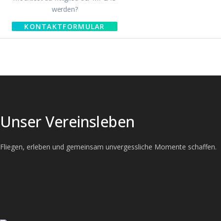
werden?
KONTAKTFORMULAR
Unser Vereinsleben
Fliegen, erleben und gemeinsam unvergessliche Momente schaffen.