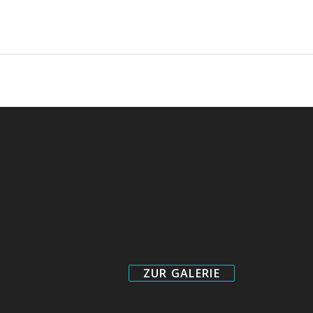
ZUR GALERIE