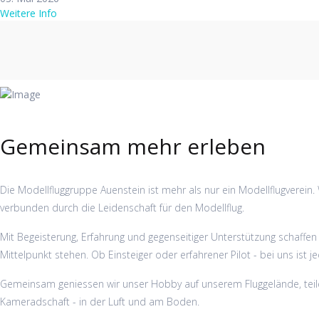
Weitere Info
Gemeinsam mehr erleben
Die Modellfluggruppe Auenstein ist mehr als nur ein Modellflugverein. 
verbunden durch die Leidenschaft für den Modellflug.
Mit Begeisterung, Erfahrung und gegenseitiger Unterstützung schaffe
Mittelpunkt stehen. Ob Einsteiger oder erfahrener Pilot - bei uns ist 
Gemeinsam geniessen wir unser Hobby auf unserem Fluggelände, teil
Kameradschaft - in der Luft und am Boden.