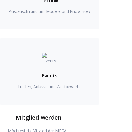
Technik
Austausch rund um Modelle und Know-how
Events
Treffen, Anlässe und Wettbewerbe
Mitglied werden
Möchtest du Mitglied der MFGAU