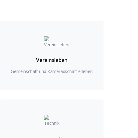
Vereinsleben
Gemeinschaft und Kameradschaft erleben